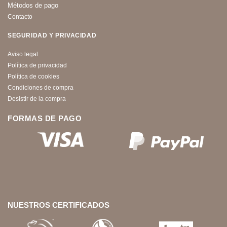
Métodos de pago
Contacto
SEGURIDAD Y PRIVACIDAD
Aviso legal
Política de privacidad
Política de cookies
Condiciones de compra
Desistir de la compra
FORMAS DE PAGO
NUESTROS CERTIFICADOS