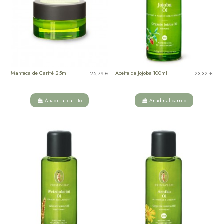
Manteca de Carité 25ml
Aceite de Jojoba 100ml
25,79 €
23,32 €
Añadir al carrito
Añadir al carrito