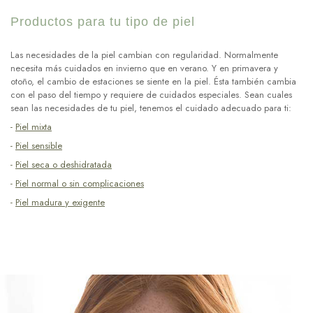
Productos para tu tipo de piel
Las necesidades de la piel cambian con regularidad. Normalmente
necesita más cuidados en invierno que en verano. Y en primavera y
otoño, el cambio de estaciones se siente en la piel. Ésta también cambia
con el paso del tiempo y requiere de cuidados especiales. Sean cuales
sean las necesidades de tu piel, tenemos el cuidado adecuado para ti:
-
Piel mixta
-
Piel sensible
-
Piel seca o deshidratada
-
Piel normal o sin complicaciones
-
Piel madura y exigente