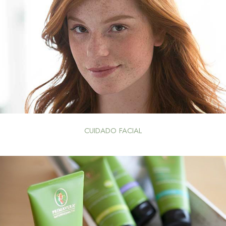
CUIDADO FACIAL