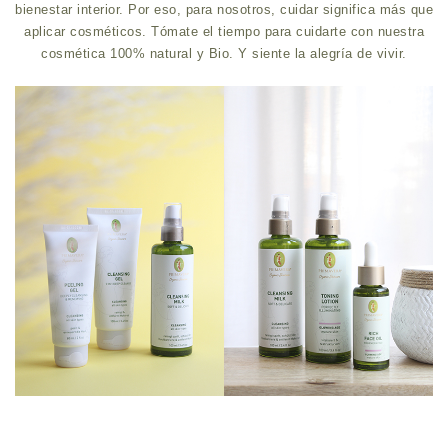
bienestar interior. Por eso, para nosotros, cuidar significa más que
aplicar cosméticos. Tómate el tiempo para cuidarte con nuestra
cosmética 100% natural y Bio. Y siente la alegría de vivir.