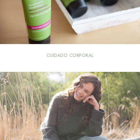
CUIDADO CORPORAL