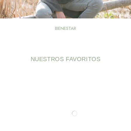
BIENESTAR
NUESTROS FAVORITOS