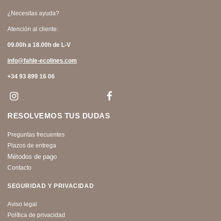
¿Necesitas ayuda?
Atención al cliente:
09.00h a 18.00h de L-V
info@fahle-ecolines.com
+34 93 899 16 06
RESOLVEMOS TUS DUDAS
Preguntas frecuentes
Plazos de entrega
Métodos de pago
Contacto
SEGURIDAD Y PRIVACIDAD
Aviso legal
Política de privacidad