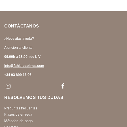
CONTÁCTANOS
¿Necesitas ayuda?
Atención al cliente:
09.00h a 18.00h de L-V
info@fahle-ecolines.com
+34 93 899 16 06
RESOLVEMOS TUS DUDAS
Preguntas frecuentes
Plazos de entrega
Métodos de pago