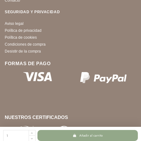
Contacto
SEGURIDAD Y PRIVACIDAD
Aviso legal
Política de privacidad
Política de cookies
Condiciones de compra
Desistir de la compra
FORMAS DE PAGO
NUESTROS CERTIFICADOS
Añadir al carrito