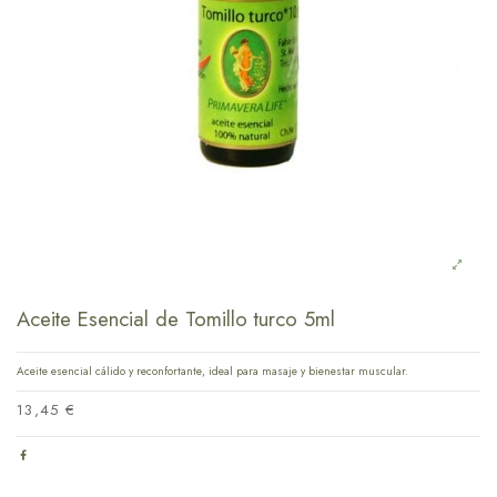
Aceite Esencial de Tomillo turco 5ml
Aceite esencial cálido y reconfortante, ideal para masaje y bienestar muscular.
13,45 €