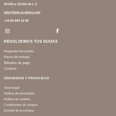
09.00h a 18.00h de L-V
info@fahle-ecolines.com
+34 93 899 16 06
RESOLVEMOS TUS DUDAS
Preguntas frecuentes
Plazos de entrega
Métodos de pago
Contacto
SEGURIDAD Y PRIVACIDAD
Aviso legal
Política de privacidad
Política de cookies
Condiciones de compra
Desistir de la compra