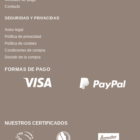
Contacto
SEGURIDAD Y PRIVACIDAD
Aviso legal
Política de privacidad
Política de cookies
Condiciones de compra
Desistir de la compra
FORMAS DE PAGO
NUESTROS CERTIFICADOS