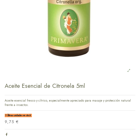
Aceite Esencial de Citronela 5ml
Aceite esencial fresco y cítrico, especialmente apreciado para masaje y protección natural
frente a insectos.
Últimas unidades en stock
9,75 €