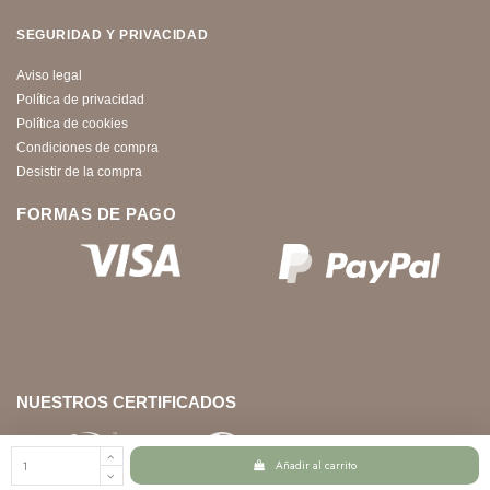
SEGURIDAD Y PRIVACIDAD
Aviso legal
Política de privacidad
Política de cookies
Condiciones de compra
Desistir de la compra
FORMAS DE PAGO
NUESTROS CERTIFICADOS
Añadir al carrito