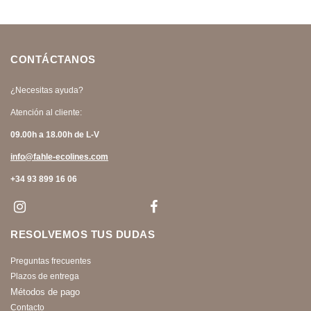
CONTÁCTANOS
¿Necesitas ayuda?
Atención al cliente:
09.00h a 18.00h de L-V
info@fahle-ecolines.com
+34 93 899 16 06
RESOLVEMOS TUS DUDAS
Preguntas frecuentes
Plazos de entrega
Métodos de pago
Contacto